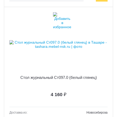
Стол журнальный Ст097.0 (белый глянец)
4 160
₽
Доставка из:
Новосибирска