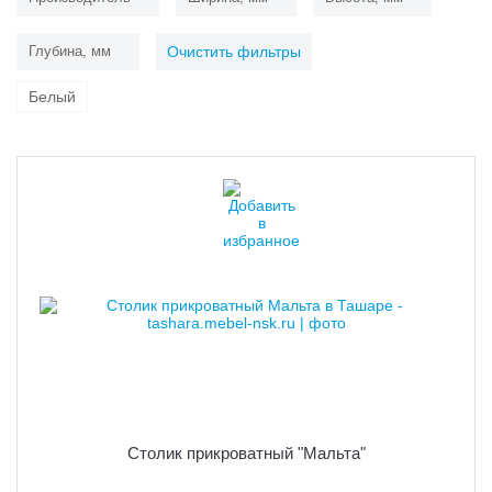
Глубина, мм
Очистить фильтры
Белый
Столик прикроватный "Мальта"