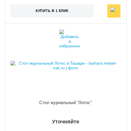
КУПИТЬ В 1 КЛИК
Стол журнальный "Лотос"
Уточняйте