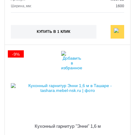
Ширина, мм:
1600
КУПИТЬ В 1 КЛИК
-9%
Кухонный гарнитур "Энни" 1,6 м