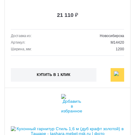
21 110
₽
Доставка из:
Новосибирска
Артикул:
M14420
Ширина, мм:
1200
КУПИТЬ В 1 КЛИК