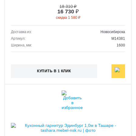
18 310 ₽
16 730
₽
скидка 1 580 ₽
Доставка из:
Новосибирска
Артикул:
M14381
Ширина, мм:
1600
КУПИТЬ В 1 КЛИК