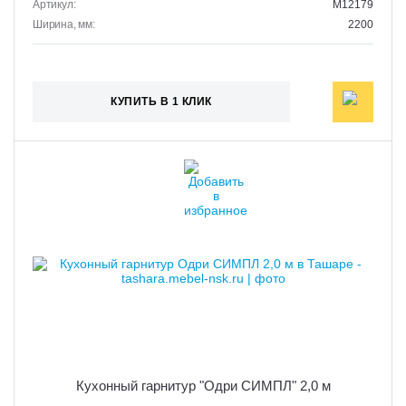
Артикул:
M12179
Ширина, мм:
2200
КУПИТЬ В 1 КЛИК
Кухонный гарнитур "Одри СИМПЛ" 2,0 м