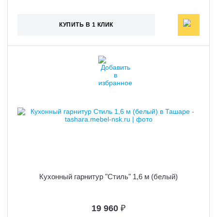
КУПИТЬ В 1 КЛИК
Кухонный гарнитур "Стиль" 1,6 м (белый)
19 960
₽