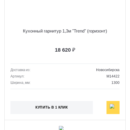
Кухонный гарнитур 1,3м "Trend" (горизонт)
18 620
₽
Доставка из:
Новосибирска
Артикул:
M14422
Ширина, мм:
1300
КУПИТЬ В 1 КЛИК