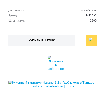
Доставка из:
Новосибирска
Артикул:
M11693
Ширина, мм:
1200
КУПИТЬ В 1 КЛИК