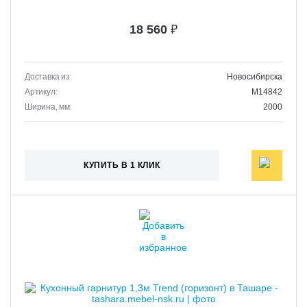
18 560
₽
Доставка из:
Новосибирска
Артикул:
M14842
Ширина, мм:
2000
КУПИТЬ В 1 КЛИК