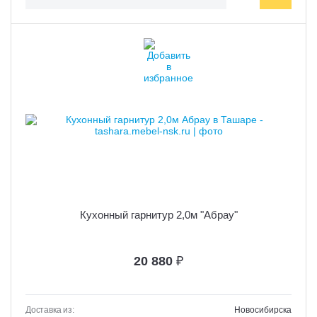
Кухонный гарнитур 2,0м "Абрау"
20 880
₽
Доставка из:
Новосибирска