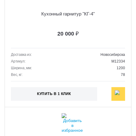
Кухонный гарнитур "КГ-4"
20 000
₽
Доставка из:
Новосибирска
Артикул:
M12334
Ширина, мм:
1200
Вес, кг:
78
КУПИТЬ В 1 КЛИК