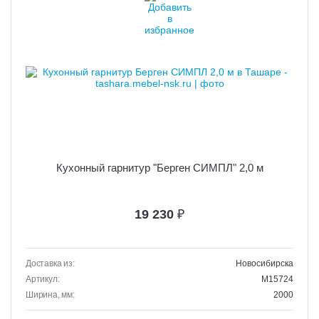
Кухонный гарнитур "Берген СИМПЛ" 2,0 м
19 230
₽
Доставка из:
Новосибирска
Артикул:
M15724
Ширина, мм:
2000