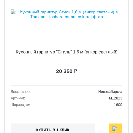
Кухонный гарнитур "Стиль" 1,6 м (анкор светлый)
20 350
₽
Доставка из:
Новосибирска
Артикул:
M12823
Ширина, мм:
1600
КУПИТЬ В 1 КЛИК