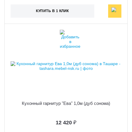
КУПИТЬ В 1 КЛИК
Кухонный гарнитур "Ева" 1,0м (дуб сонома)
12 420
₽