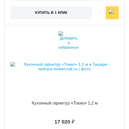
КУПИТЬ В 1 КЛИК
Кухонный гарнитур «Токио» 1,2 м
17 020
₽