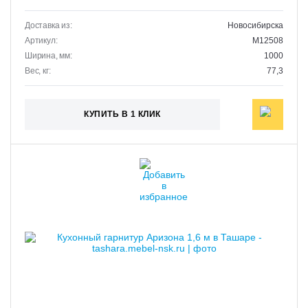
Доставка из:
Новосибирска
Артикул:
M12508
Ширина, мм:
1000
Вес, кг:
77,3
КУПИТЬ В 1 КЛИК