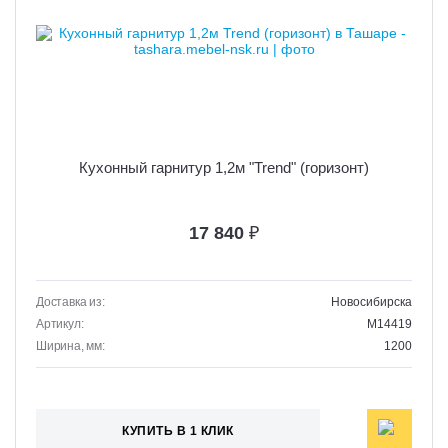
Кухонный гарнитур 1,2м "Trend" (горизонт)
17 840
₽
Доставка из:
Новосибирска
Артикул:
M14419
Ширина, мм:
1200
КУПИТЬ В 1 КЛИК