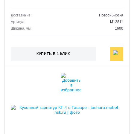
Доставка из:
Новосибирска
Артикул:
M12811
Ширина, мм:
1600
КУПИТЬ В 1 КЛИК