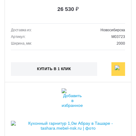
26 530
₽
Доставка из:
Новосибирска
Артикул:
M03723
Ширина, мм:
2000
КУПИТЬ В 1 КЛИК