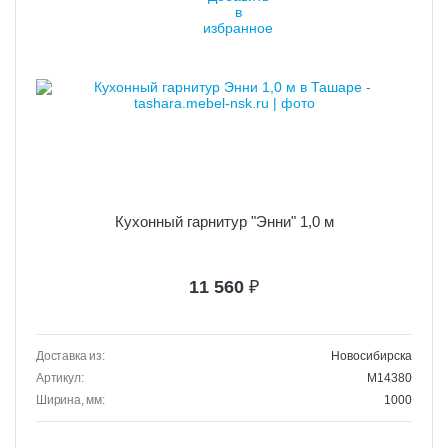
Кухонный гарнитур "Энни" 1,0 м
11 560
₽
Доставка из:
Новосибирска
Артикул:
M14380
Ширина, мм:
1000