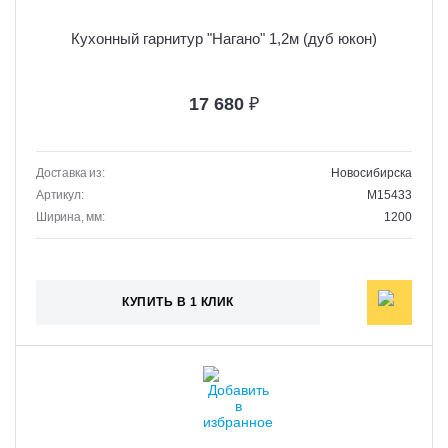
Кухонный гарнитур "Нагано" 1,2м (дуб юкон)
17 680
₽
Доставка из:
Новосибирска
Артикул:
M15433
Ширина, мм:
1200
КУПИТЬ В 1 КЛИК