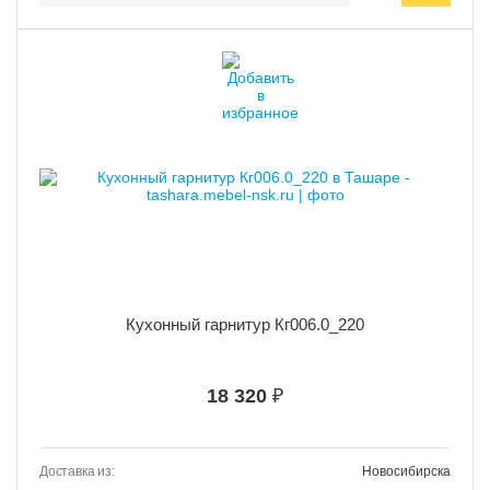
Кухонный гарнитур Кг006.0_220
18 320
₽
Доставка из:
Новосибирска