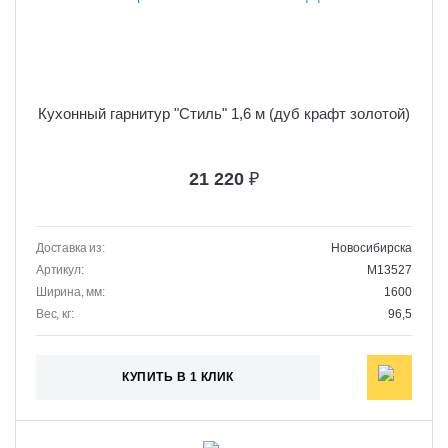
Кухонный гарнитур "Стиль" 1,6 м (дуб крафт золотой)
21 220
₽
Доставка из:
Новосибирска
Артикул:
M13527
Ширина, мм:
1600
Вес, кг:
96,5
КУПИТЬ В 1 КЛИК