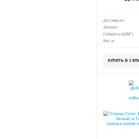
Доставка из:
Артикул:
Габариты (Ш/В/Г):
Вес, кг:
КУПИТЬ В 1 КЛ