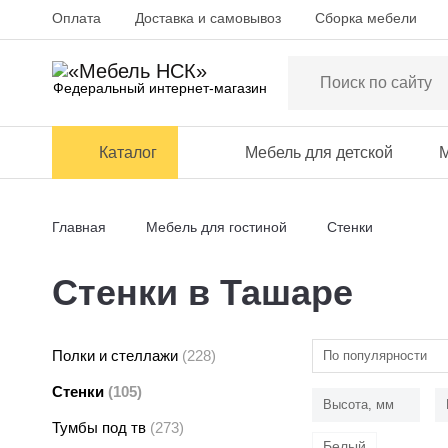
Оплата
Доставка и самовывоз
Сборка мебели
Федеральный интернет-магазин
Каталог
Мебель для детской
М
Главная
Мебель для гостиной
Стенки
Стенки в Ташаре
Полки и стеллажи
(228)
По популярности
Стенки
(105)
Высота, мм
Тумбы под тв
(273)
Белый