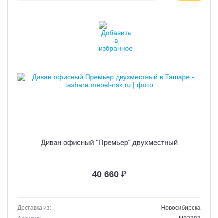
Диван офисный "Премьер" двухместный
40 660
₽
Доставка из:
Новосибирска