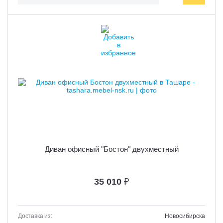
Диван офисный "Бостон" двухместный
35 010
₽
Доставка из:
Новосибирска