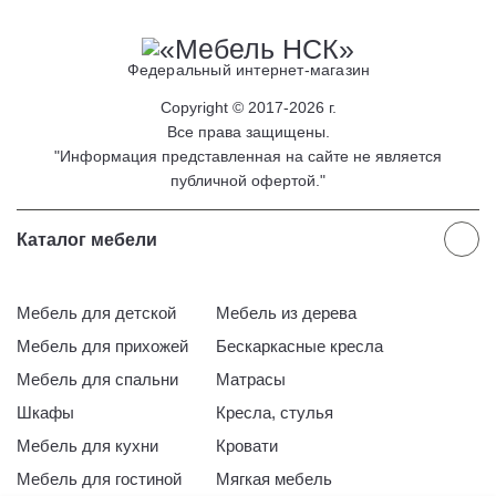
Федеральный интернет-магазин
Copyright © 2017-2026 г.
Все права защищены.
"Информация представленная на сайте не является
публичной офертой."
Каталог мебели
Мебель для детской
Мебель из дерева
Мебель для прихожей
Бескаркасные кресла
Мебель для спальни
Матрасы
Шкафы
Кресла, стулья
Мебель для кухни
Кровати
Мебель для гостиной
Мягкая мебель