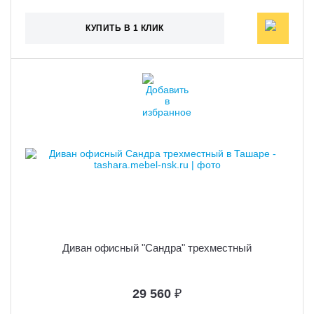
КУПИТЬ В 1 КЛИК
Диван офисный "Сандра" трехместный
29 560
₽