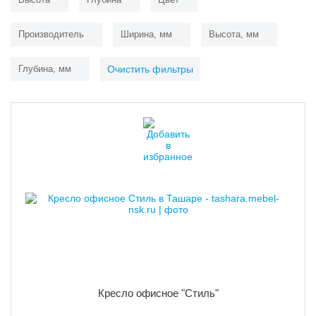
Производитель
Ширина, мм
Высота, мм
Глубина, мм
Очистить фильтры
Кресло офисное "Стиль"