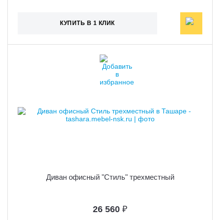
КУПИТЬ В 1 КЛИК
Диван офисный "Стиль" трехместный
26 560
₽