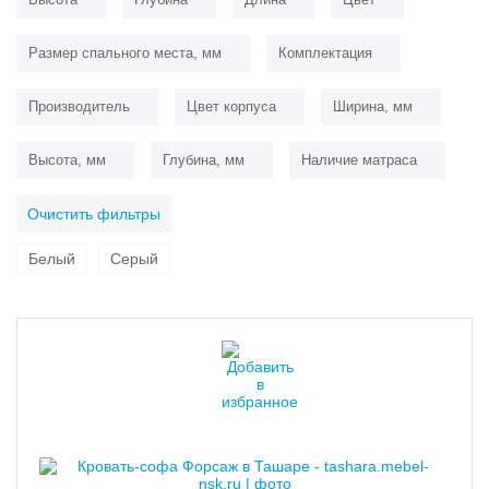
Размер спального места, мм
Комплектация
Производитель
Цвет корпуса
Ширина, мм
Высота, мм
Глубина, мм
Наличие матраса
Очистить фильтры
Белый
Серый