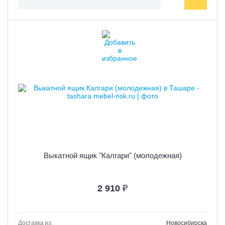
Выкатной ящик "Калгари" (молодежная)
2 910
₽
Доставка из:
Новосибирска