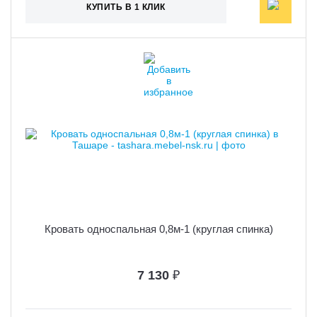
КУПИТЬ В 1 КЛИК
Кровать односпальная 0,8м-1 (круглая спинка)
7 130
₽