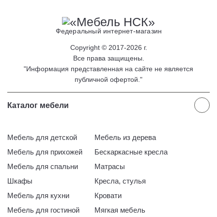
Федеральный интернет-магазин
Copyright © 2017-2026 г.
Все права защищены.
"Информация представленная на сайте не является
публичной офертой."
Каталог мебели
Мебель для детской
Мебель из дерева
Мебель для прихожей
Бескаркасные кресла
Мебель для спальни
Матрасы
Шкафы
Кресла, стулья
Мебель для кухни
Кровати
Мебель для гостиной
Мягкая мебель