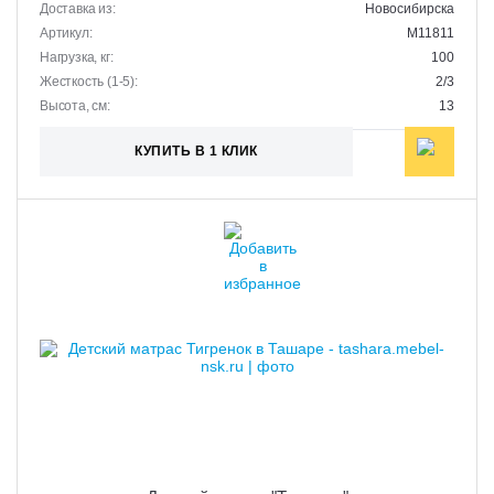
Доставка из:
Новосибирска
Артикул:
M11811
Нагрузка, кг:
100
Жесткость (1-5):
2/3
Высота, см:
13
КУПИТЬ В 1 КЛИК