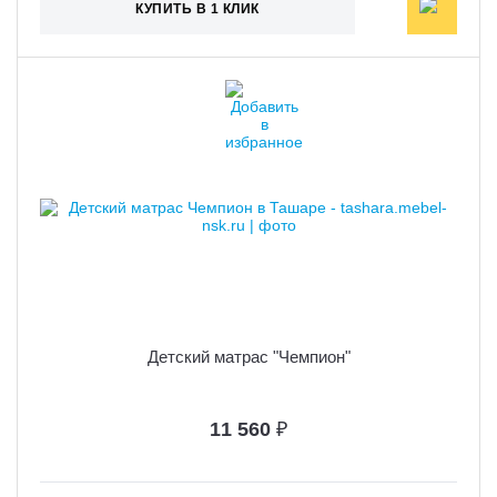
КУПИТЬ В 1 КЛИК
Детский матрас "Чемпион"
11 560
₽