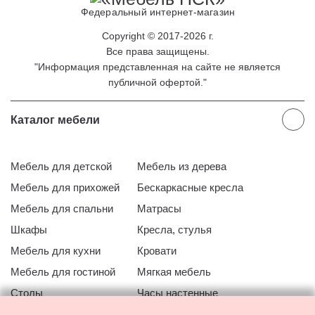
Федеральный интернет-магазин
Copyright © 2017-2026 г.
Все права защищены.
"Информация представленная на сайте не является
публичной офертой."
Каталог мебели
Мебель для детской
Мебель из дерева
Мебель для прихожей
Бескаркасные кресла
Мебель для спальни
Матрасы
Шкафы
Кресла, стулья
Мебель для кухни
Кровати
Мебель для гостиной
Мягкая мебель
Столы
Часы настенные
Офисная мебель
Мебель для ванной