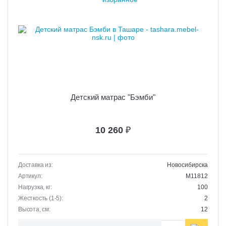
Детский матрас "Бэмби"
10 260
₽
Доставка из:
Новосибирска
Артикул:
M11812
Нагрузка, кг:
100
Жесткость (1-5):
2
Высота, см:
12