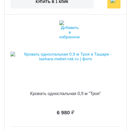
КУПИТЬ В 1 КЛИК
Кровать односпальная 0,9 м "Троя"
6 980
₽