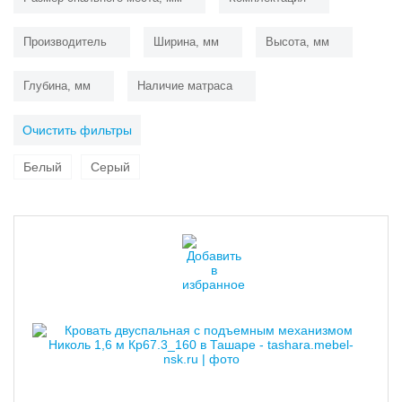
Производитель
Ширина, мм
Высота, мм
Глубина, мм
Наличие матраса
Очистить фильтры
Белый
Серый