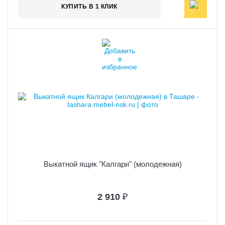
КУПИТЬ В 1 КЛИК
Выкатной ящик "Калгари" (молодежная)
2 910
₽