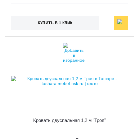
КУПИТЬ В 1 КЛИК
Кровать двуспальная 1,2 м "Троя"