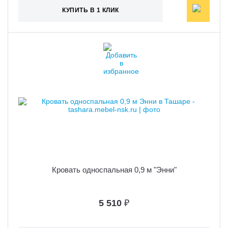
КУПИТЬ В 1 КЛИК
Кровать односпальная 0,9 м "Энни"
5 510
₽