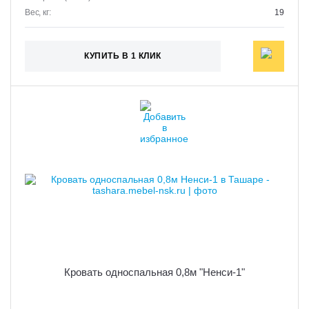
Вес, кг:
19
КУПИТЬ В 1 КЛИК
Кровать односпальная 0,8м "Ненси-1"