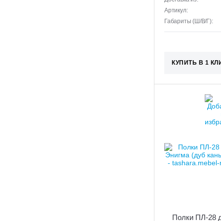
Артикул:
Габариты (Ш/В/Г):
КУПИТЬ В 1 КЛ
Полки ПЛ-28 