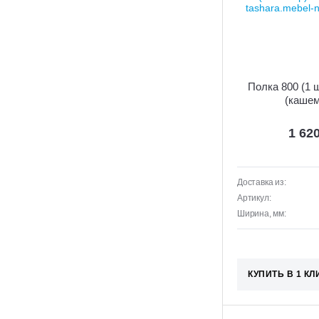
Полка 800 (1 ш
(кашем
1 62
Доставка из:
Артикул:
Ширина, мм:
КУПИТЬ В 1 КЛ