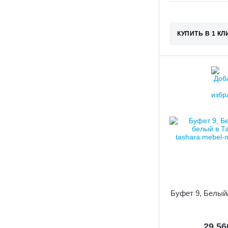
КУПИТЬ В 1 КЛ
Буфет 9, Белый
29 5