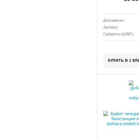
Доставка из:
Артикул:
Габариты (Ш/В/Г):
КУПИТЬ В 1 КЛ