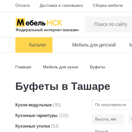
Оплата
Доставка и самовывоз
Сборка мебели
Федеральный интернет-магазин
Каталог
Мебель для детской
М
Главная
Мебель для кухни
Буфеты
Буфеты в Ташаре
Кухни модульные
(90)
По популярности
Кухонные гарнитуры
(102)
Высота, мм
Кухонные уголки
(53)
Белый