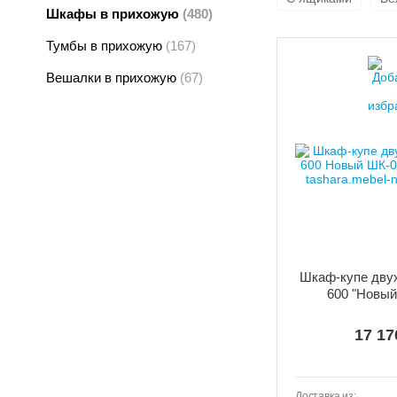
Шкафы в прихожую
(480)
Тумбы в прихожую
(167)
Вешалки в прихожую
(67)
Шкаф-купе дву
600 "Новый
17 1
Доставка из: