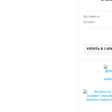
Доставка из:
Артикул:
КУПИТЬ В 1 КЛ