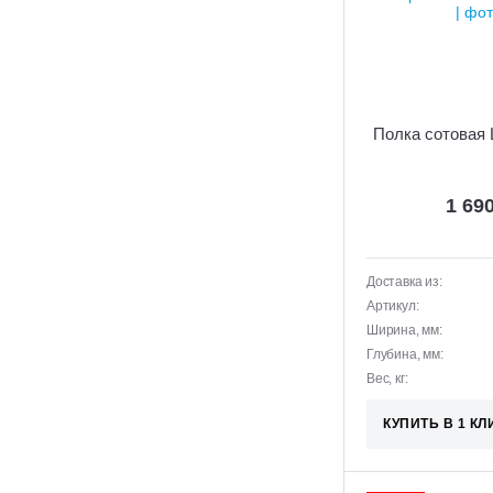
Полка сотовая 
1 69
Доставка из:
Артикул:
Ширина, мм:
Глубина, мм:
Вес, кг:
КУПИТЬ В 1 КЛ