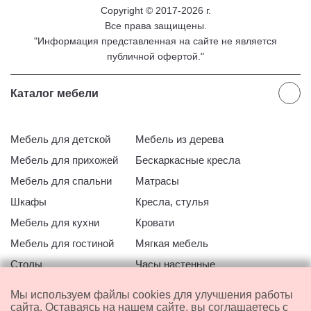
Copyright © 2017-2026 г.
Все права защищены.
"Информация представленная на сайте не является
публичной офертой."
Каталог мебели
Мебель для детской
Мебель из дерева
Мебель для прихожей
Бескаркасные кресла
Мебель для спальни
Матрасы
Шкафы
Кресла, стулья
Мебель для кухни
Кровати
Мебель для гостиной
Мягкая мебель
Столы
Часы настенные
Офисная мебель
Мебель для ванной
Мы используем файлы cookies для улучшения работы
Распродажа со склада
сайта. Оставаясь на нашем сайте, вы соглашаетесь с