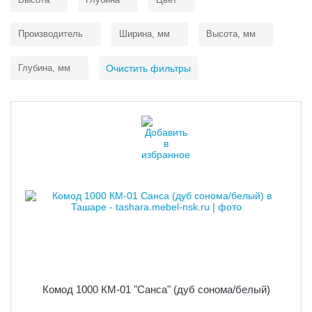
Производитель
Ширина, мм
Высота, мм
Глубина, мм
Очистить фильтры
Комод 1000 КМ-01 "Санса" (дуб сонома/белый)