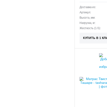
Доставка из:
Артикул:
Высота, мм:
Нагрузка, кг:
Жесткость (1-5):
КУПИТЬ В 1 КЛ