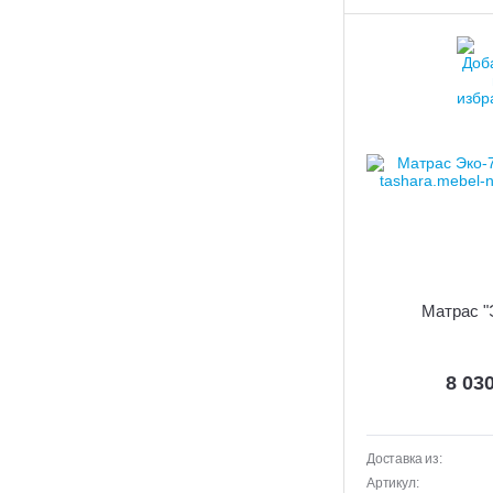
Матрас "
8 03
Доставка из:
Артикул: