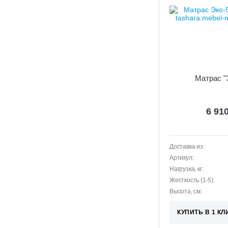
Матрас "
6 91
Доставка из:
Артикул:
Нагрузка, кг:
Жесткость (1-5):
Высота, см:
КУПИТЬ В 1 КЛ