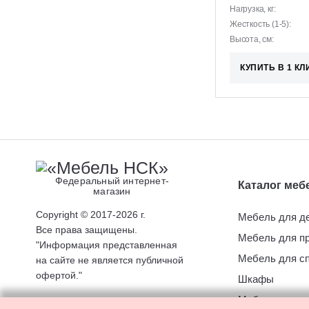
Нагрузка, кг:
Жесткость (1-5):
Высота, см:
КУПИТЬ В 1 КЛ
Федеральный интернет-
Каталог меб
магазин
Copyright © 2017-2026 г.
Мебель для д
Все права защищены.
Мебель для п
"Информация представленная
Мебель для с
на сайте не является публичной
офертой."
Шкафы
Мебель для к