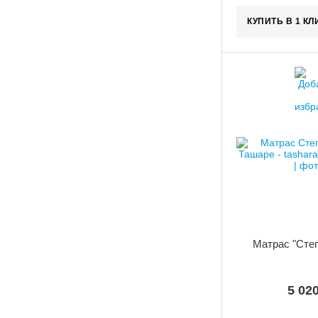
КУПИТЬ В 1 КЛ
Матрас "Степ
5 02