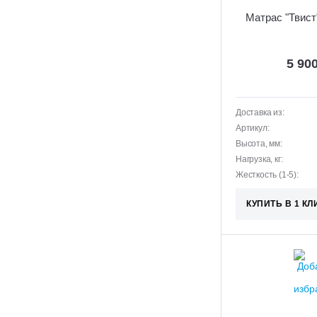
Матрас "Твист
5 90
Доставка из:
Артикул:
Высота, мм:
Нагрузка, кг:
Жесткость (1-5):
КУПИТЬ В 1 КЛ